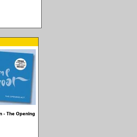
 - The Opening