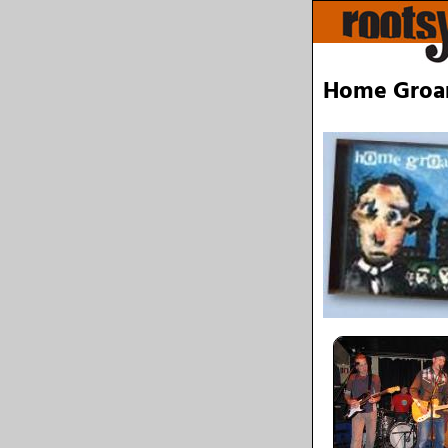
Home Groa