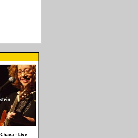
 Chava - Live