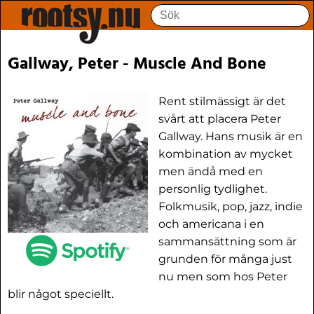
Gallway, Peter - Muscle And Bone
Rent stilmässigt är det
svårt att placera Peter
Gallway. Hans musik är en
kombination av mycket
men ändå med en
personlig tydlighet.
Folkmusik, pop, jazz, indie
och americana i en
sammansättning som är
grunden för många just
nu men som hos Peter
blir något speciellt.