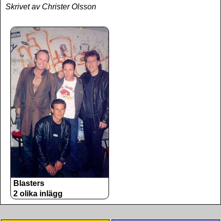
Skrivet av Christer Olsson
Blasters
2 olika inlägg