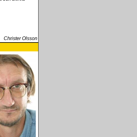
Christer Olsson