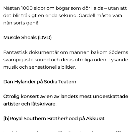
Nästan 1000 sidor om bögar som dör i aids – utan att
det blir tråkigt en enda sekund. Gardell måste vara
nån sorts geni!
Muscle Shoals (DVD)
Fantastisk dokumentär om männen bakom Söderns
svampigaste sound och deras otroliga öden. Lysande
musik och sensationella bilder.
Dan Hylander på Södra Teatern
Otrolig konsert av en av landets mest underskattade
artister och låtskrivare.
[b]Royal Southern Brotherhood på Akkurat