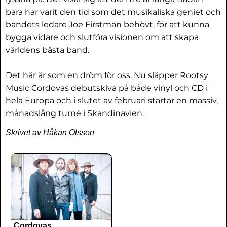
bara har varit den tid som det musikaliska geniet och
bandets ledare Joe Firstman behövt, för att kunna
bygga vidare och slutföra visionen om att skapa
världens bästa band.
Det här är som en dröm för oss. Nu släpper Rootsy
Music Cordovas debutskiva på både vinyl och CD i
hela Europa och i slutet av februari startar en massiv,
månadslång turné i Skandinavien.
Skrivet av Håkan Olsson
Cordovas