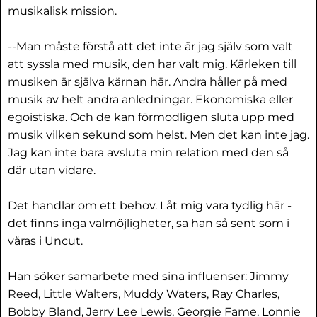
musikalisk mission.
--Man måste förstå att det inte är jag själv som valt
att syssla med musik, den har valt mig. Kärleken till
musiken är själva kärnan här. Andra håller på med
musik av helt andra anledningar. Ekonomiska eller
egoistiska. Och de kan förmodligen sluta upp med
musik vilken sekund som helst. Men det kan inte jag.
Jag kan inte bara avsluta min relation med den så
där utan vidare.
Det handlar om ett behov. Låt mig vara tydlig här -
det finns inga valmöjligheter, sa han så sent som i
våras i Uncut.
Han söker samarbete med sina influenser: Jimmy
Reed, Little Walters, Muddy Waters, Ray Charles,
Bobby Bland, Jerry Lee Lewis, Georgie Fame, Lonnie