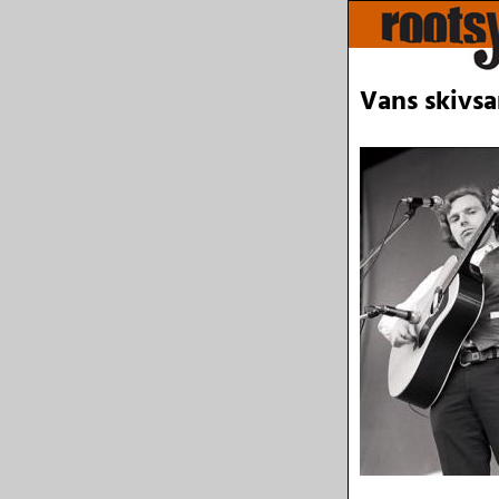
Vans skivsa