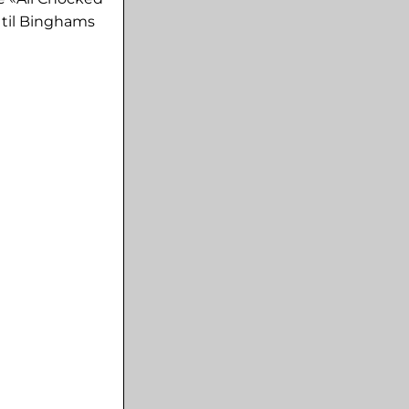
 til Binghams