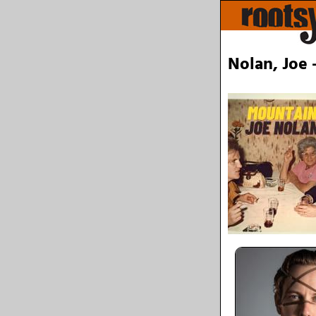
Nolan, Joe