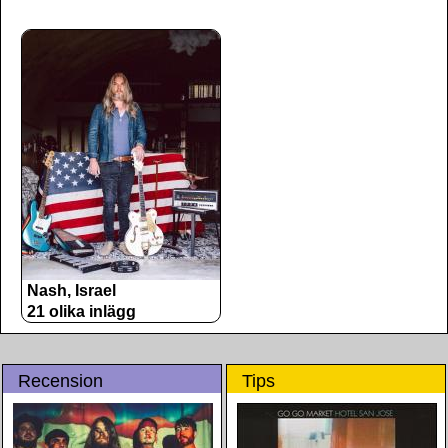
Nash, Israel
21 olika inlägg
Recension
Tips