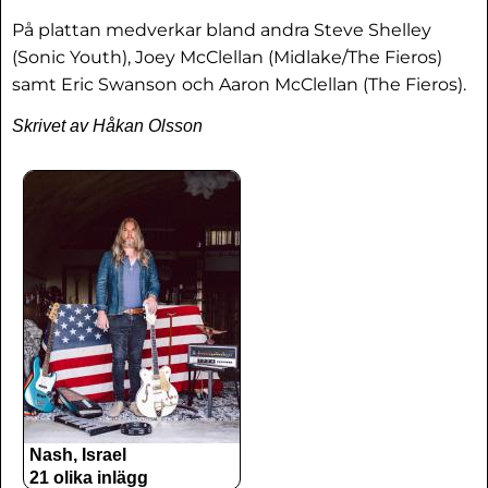
På plattan medverkar bland andra Steve Shelley
(Sonic Youth), Joey McClellan (Midlake/The Fieros)
samt Eric Swanson och Aaron McClellan (The Fieros).
Skrivet av Håkan Olsson
Nash, Israel
21 olika inlägg