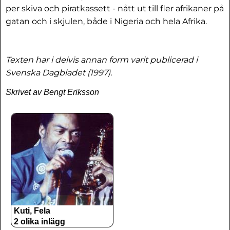
per skiva och piratkassett - nått ut till fler afrikaner på
gatan och i skjulen, både i Nigeria och hela Afrika.
Texten har i delvis annan form varit publicerad i
Svenska Dagbladet (1997).
Skrivet av Bengt Eriksson
Kuti, Fela
2 olika inlägg