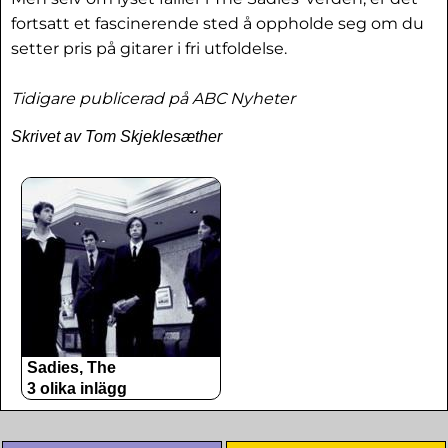
fortsatt et fascinerende sted å oppholde seg om du
setter pris på gitarer i fri utfoldelse.
Tidigare publicerad på ABC Nyheter
Skrivet av Tom Skjeklesæther
Sadies, The
3 olika inlägg