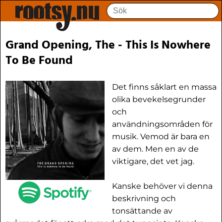
Grand Opening, The - This Is Nowhere
To Be Found
Det finns såklart en massa
olika bevekelsegrunder
och
användningsområden för
musik. Vemod är bara en
av dem. Men en av de
viktigare, det vet jag.
Kanske behöver vi denna
beskrivning och
tonsättande av