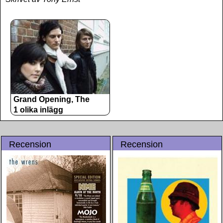
Grand Opening, The
1 olika inlägg
Recension
Recension