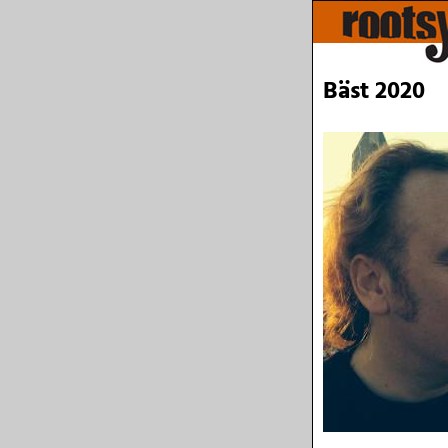
Bäst 2020