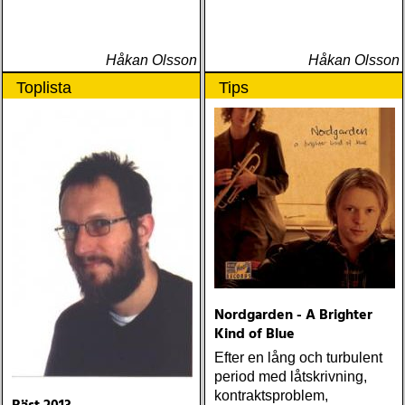
Håkan Olsson
Håkan Olsson
Toplista
Tips
Nordgarden - A Brighter
Kind of Blue
Efter en lång och turbulent
period med låtskrivning,
kontraktsproblem,