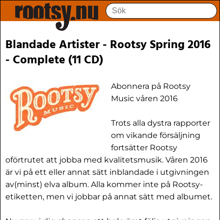
Blandade Artister - Rootsy Spring 2016
- Complete (11 CD)
Abonnera på Rootsy
Music våren 2016
Trots alla dystra rapporter
om vikande försäljning
fortsätter Rootsy
oförtrutet att jobba med kvalitetsmusik. Våren 2016
är vi på ett eller annat sätt inblandade i utgivningen
av(minst) elva album. Alla kommer inte på Rootsy-
etiketten, men vi jobbar på annat sätt med albumet.