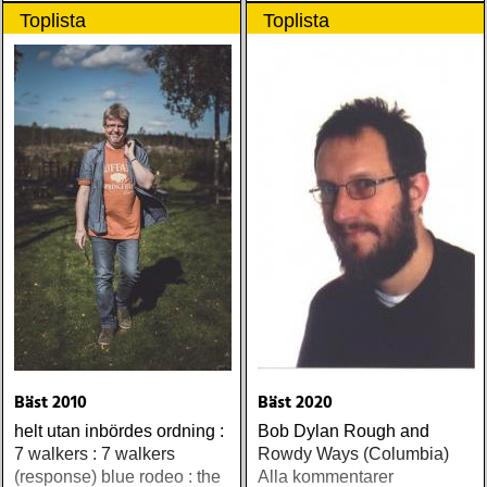
Toplista
Toplista
Bäst 2010
Bäst 2020
helt utan inbördes ordning :
Bob Dylan Rough and
7 walkers : 7 walkers
Rowdy Ways (Columbia)
(response) blue rodeo : the
Alla kommentarer