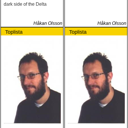
dark side of the Delta
Håkan Olsson
Håkan Olsson
Toplista
Toplista