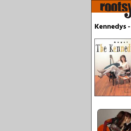
Kennedys -