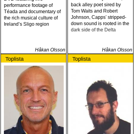
back alley poet sired by
performance footage of
Tom Waits and Robert
Téada and documentary of
Johnson, Capps' stripped-
the rich musical culture of
down sound is rooted in the
Ireland’s Sligo region
dark side of the Delta
Håkan Olsson
Håkan Olsson
Toplista
Toplista