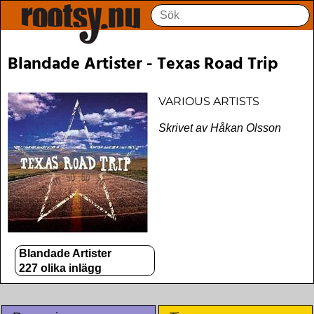
Blandade Artister - Texas Road Trip
VARIOUS ARTISTS
Skrivet av Håkan Olsson
Blandade Artister
227 olika inlägg