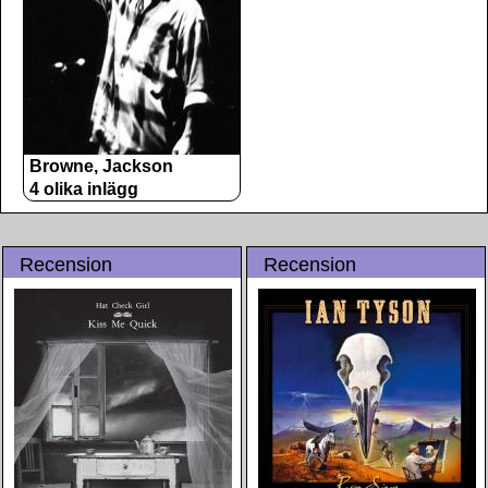
Browne, Jackson
4 olika inlägg
Recension
Recension