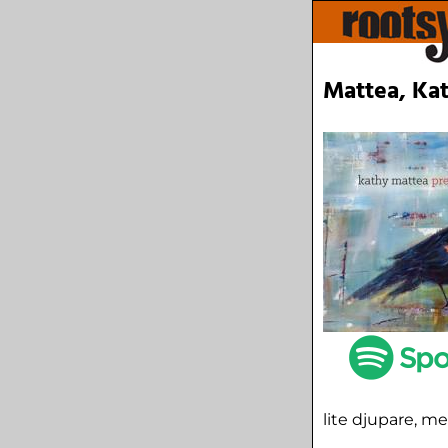
Mattea, Kat
lite djupare, me