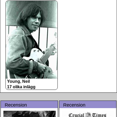
Young, Neil
17 olika inlägg
Recension
Recension