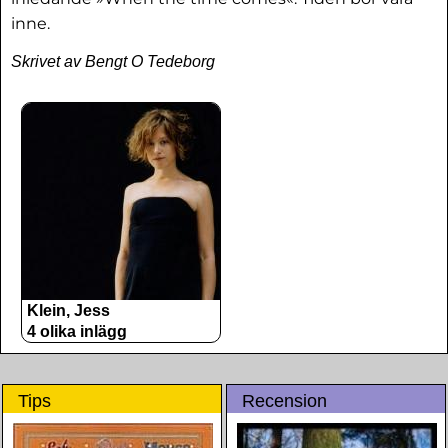
inne.
Skrivet av Bengt O Tedeborg
Klein, Jess
4 olika inlägg
Tips
Recension