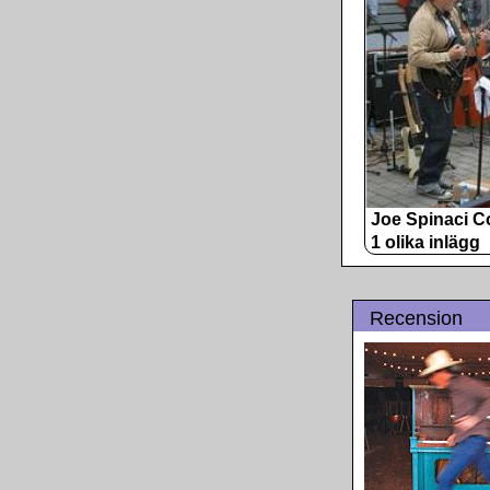
Joe Spinaci 
1 olika inlägg
Recension