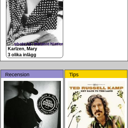
Karlzen, Mary
3 olika inlägg
Recension
Tips