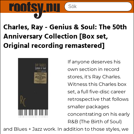
Charles, Ray - Genius & Soul: The 50th
Anniversary Collection [Box set,
Original recording remastered]
If anyone deserves his
own section in record
stores, it's Ray Charles.
Witness this Charles box
set, a full five-disc career
retrospective that follows
smaller packages
concentrating on his early
R&B (The Birth of Soul)
and Blues + Jazz work. In addition to those styles, we