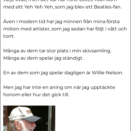
med sitt Yeh Yeh Yeh, som jag blev ett Beatles-fan.
Även i modern tid har jag minnen från mina första
möten med artister, som jag sedan har följt i vått och
torrt.
Många av dem tar stor plats i min skivsamling.
Många av dem spelar jag ständigt.
En av dem som jag spelar dagligen är Willie Nelson.
Men jag har inte en aning om när jag upptäckte
honom eller hur det gick till.