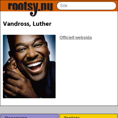
Vandross, Luther
Officiell websida