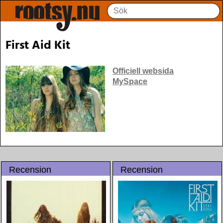
First Aid Kit
Officiell websida
MySpace
Recension
Recension