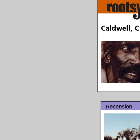
Caldwell, C
Recension